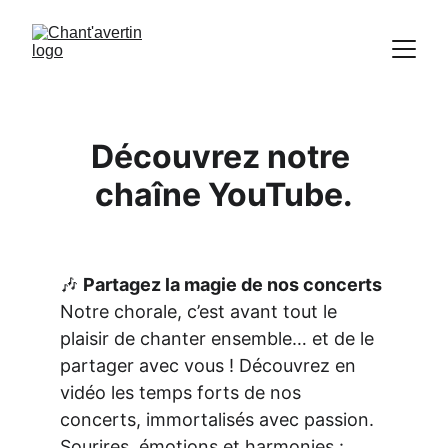
Découvrez notre 
chaîne YouTube.
🎶 
Partagez la magie de nos concerts
Notre chorale, c’est avant tout le 
plaisir de chanter ensemble… et de le 
partager avec vous ! Découvrez en 
vidéo les temps forts de nos 
concerts, immortalisés avec passion. 
Sourires, émotions et harmonies : 