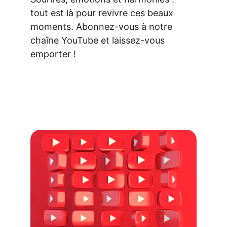
tout est là pour revivre ces beaux 
moments. Abonnez-vous à notre 
chaîne YouTube et laissez-vous 
emporter !