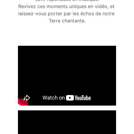
Revivez ces moments uniques en vidéo, et 
laissez-vous porter par les échos de notre 
Terre chantante.