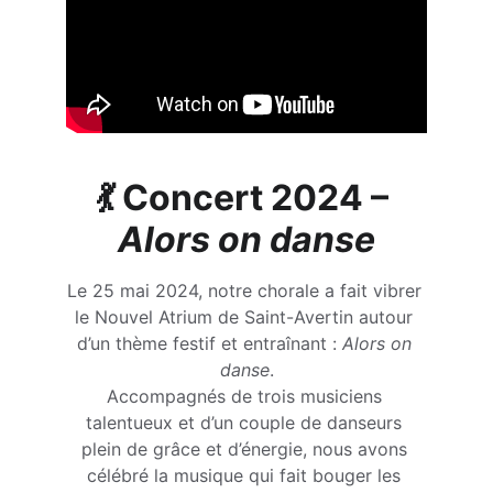
💃 
Concert 2024 – 
Alors on danse
Le 25 mai 2024, notre chorale a fait vibrer 
le Nouvel Atrium de Saint-Avertin autour 
d’un thème festif et entraînant : 
Alors on 
danse
.
Accompagnés de trois musiciens 
talentueux et d’un couple de danseurs 
plein de grâce et d’énergie, nous avons 
célébré la musique qui fait bouger les 